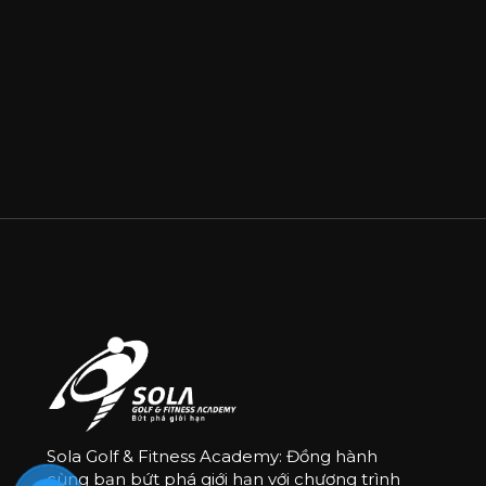
Sola Golf & Fitness Academy: Đồng hành
cùng bạn bứt phá giới hạn với chương trình