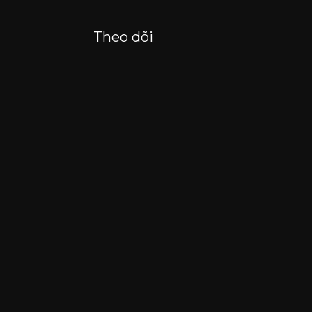
Theo dõi