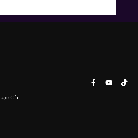
Quận Cầu