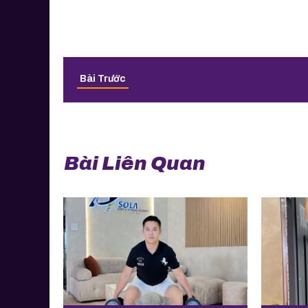
Bài Trước
Bài Liên Quan