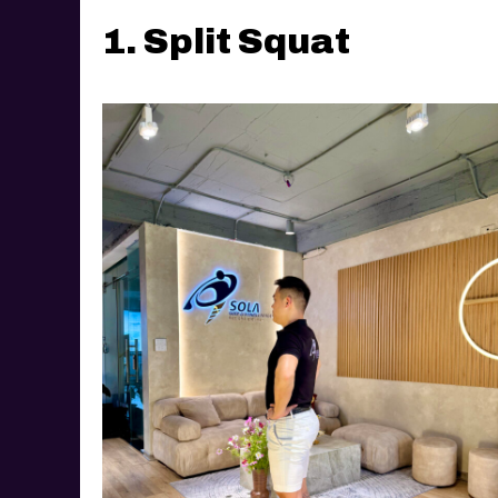
1. Split Squat