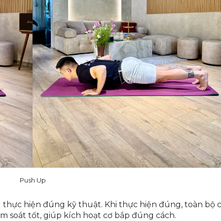
Push Up
u thực hiện đúng kỹ thuật. Khi thực hiện đúng, toàn bộ 
ểm soát tốt, giúp kích hoạt cơ bắp đúng cách.