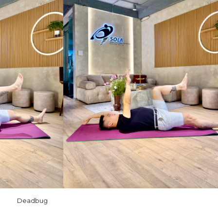
Deadbug