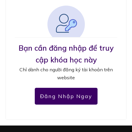
Bạn cần đăng nhập để truy
cập khóa học này
Chỉ dành cho người đăng ký tài khoản trên
website
Đăng Nhập Ngay