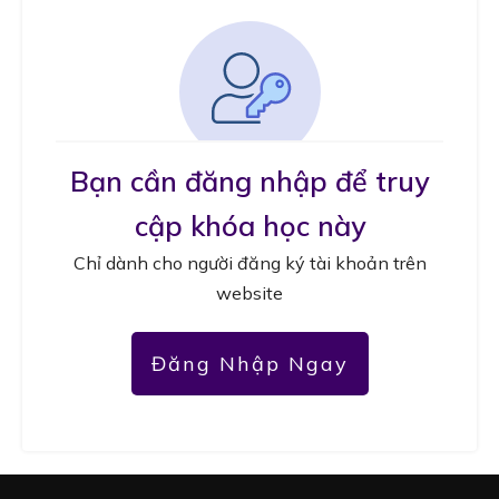
Bạn cần đăng nhập để truy
cập khóa học này
Chỉ dành cho người đăng ký tài khoản trên
website
Đăng Nhập Ngay