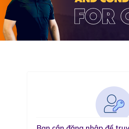
Bạn cần đăng nhập để truy