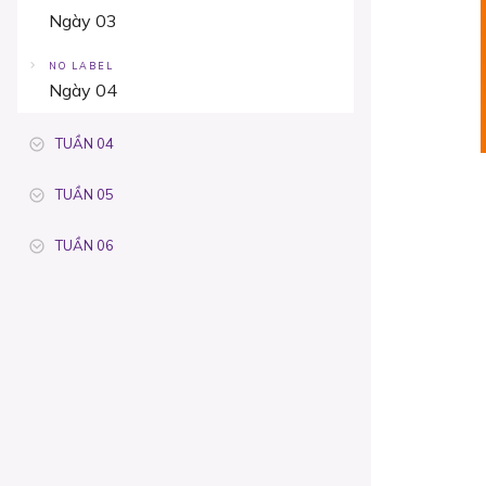
Ngày 03
NO LABEL
Ngày 04
TUẦN 04
TUẦN 05
TUẦN 06