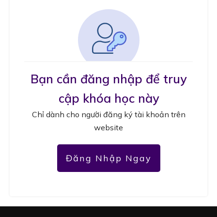
Bạn cần đăng nhập để truy
cập khóa học này
Chỉ dành cho người đăng ký tài khoản trên
website
Đăng Nhập Ngay