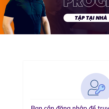
Bạn cần đăng nhập để truy