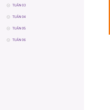
TUẦN 03
TUẦN 04
TUẦN 05
TUẦN 06