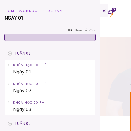
HOME WORKOUT PROGRAM
NGÀY 01
0%
Chưa bắt đầu
TUẦN 01
KHÓA HỌC CÓ PHÍ
Ngày 01
KHÓA HỌC CÓ PHÍ
Ngày 02
KHÓA HỌC CÓ PHÍ
Ngày 03
TUẦN 02