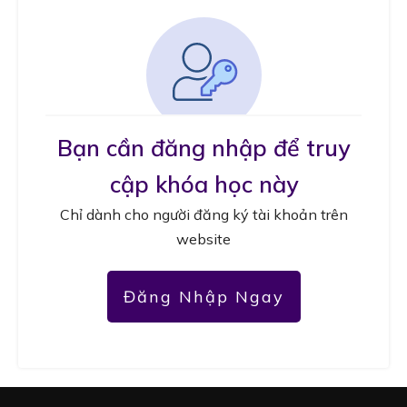
Bạn cần đăng nhập để truy
cập khóa học này
Chỉ dành cho người đăng ký tài khoản trên
website
Đăng Nhập Ngay