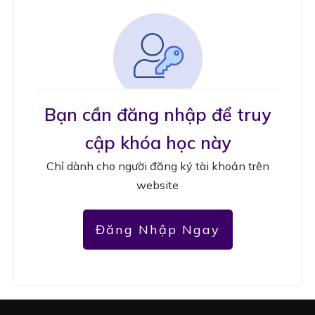
Bạn cần đăng nhập để truy
cập khóa học này
Chỉ dành cho người đăng ký tài khoản trên
website
Đăng Nhập Ngay