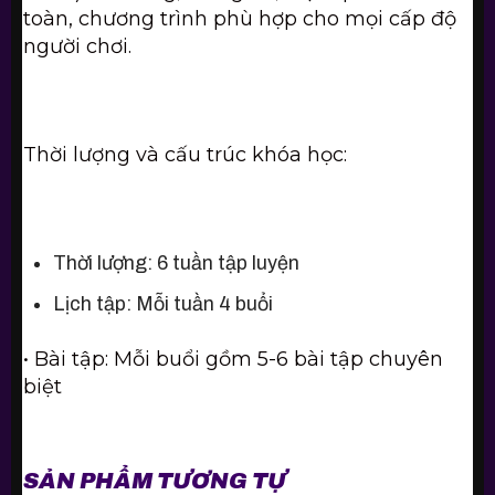
toàn, chương trình phù hợp cho mọi cấp độ
người chơi.
Thời lượng và cấu trúc khóa học:
Thời lượng: 6 tuần tập luyện
Lịch tập: Mỗi tuần 4 buổi
•
Bài tập: Mỗi buổi gồm 5-6 bài tập chuyên
biệt
SẢN PHẨM TƯƠNG TỰ