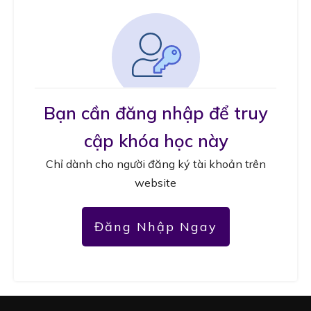
Bạn cần đăng nhập để truy
cập khóa học này
Chỉ dành cho người đăng ký tài khoản trên
website
Đăng Nhập Ngay