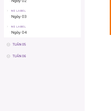
Ngày 02
NO LABEL
Ngày 03
NO LABEL
Ngày 04
TUẦN 05
TUẦN 06