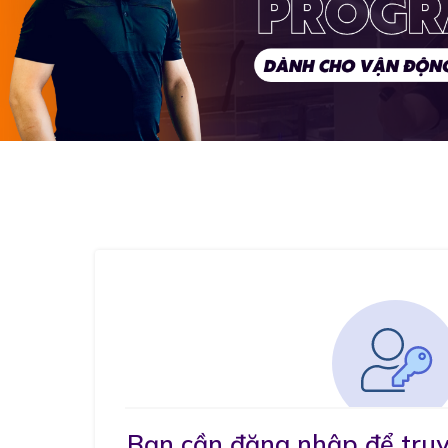
Bạn cần đăng nhập để truy