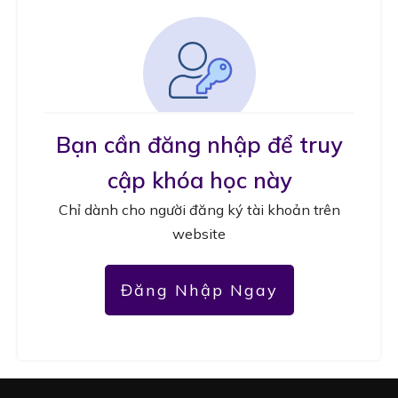
Bạn cần đăng nhập để truy
cập khóa học này
Chỉ dành cho người đăng ký tài khoản trên
website
Đăng Nhập Ngay